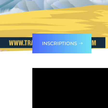
INSCRIPTIONS