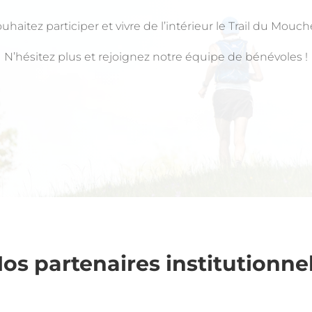
uhaitez participer et vivre de l’intérieur le Trail du Mouch
N’hésitez plus et rejoignez notre équipe de bénévoles !
os partenaires institutionne