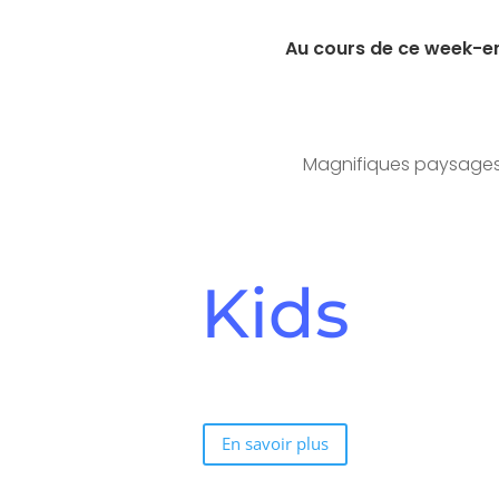
Au cours de ce week-en
Magnifiques paysages, 
Kids
En savoir plus