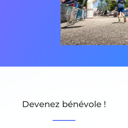
Devenez bénévole !