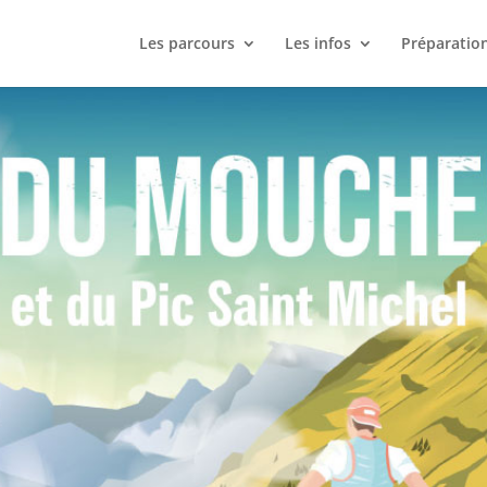
Les parcours
Les infos
Préparatio