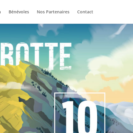
n
Bénévoles
Nos Partenaires
Contact