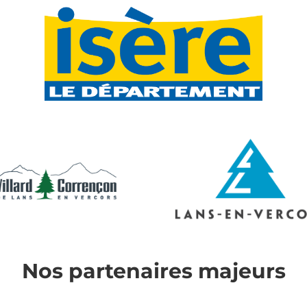
Nos partenaires majeurs